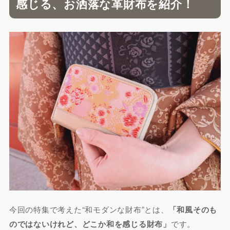
感じる、お洒落な革財布を紹介！
今回の特集で考えた“和モダンな財布”とは、
「和風そのも
のではないけれど、どこか和を感じる財布」
です。