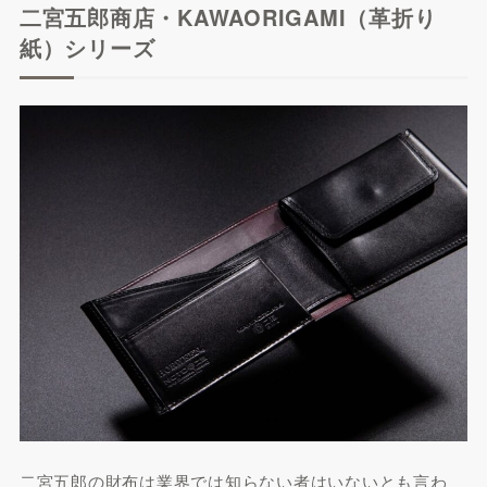
二宮五郎商店・KAWAORIGAMI（革折り
紙）シリーズ
二宮五郎の財布は業界では知らない者はいないとも言わ