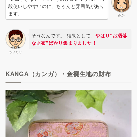
段使いしやすいのに、ちゃんと雰囲気があり
ます。
みか
そうなんです。 結果として、
やはり“お洒落
な財布”ばかり集まりました！
もりもり
KANGA（カンガ）・金襴生地の財布