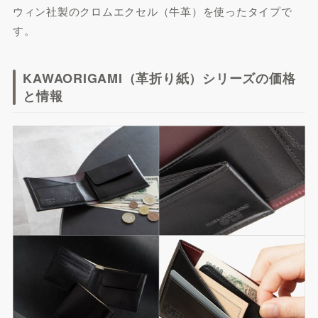
ウィン社製のクロムエクセル（牛革）を使ったタイプで
す。
KAWAORIGAMI（革折り紙）シリーズの価格
と情報