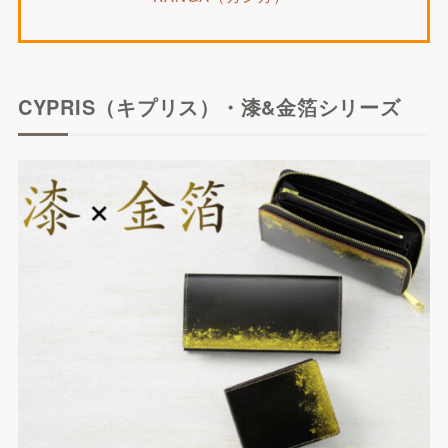
CYPRIS（キプリス）・漆&金箔シリーズ