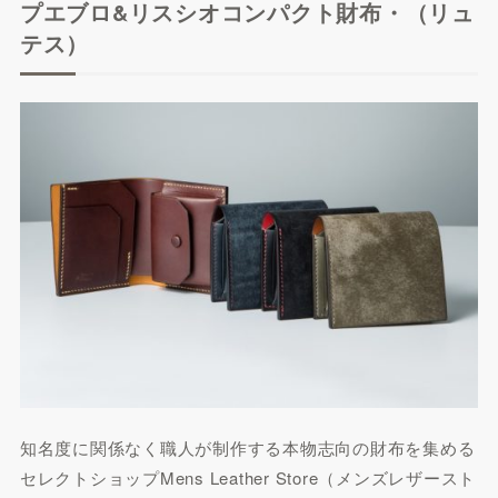
プエブロ&リスシオコンパクト財布・（リュ
テス）
知名度に関係なく職人が制作する本物志向の財布を集める
セレクトショップMens Leather Store（メンズレザースト