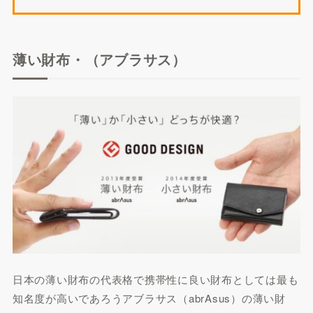
薄い財布・（アブラサス）
日本の薄い財布の代表格で携帯性に良い財布としては最も
知名度が高いであろうアブラサス（abrAsus）の薄い財