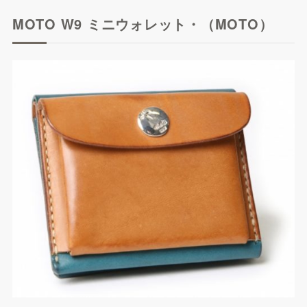
MOTO W9 ミニウォレット・（MOTO）