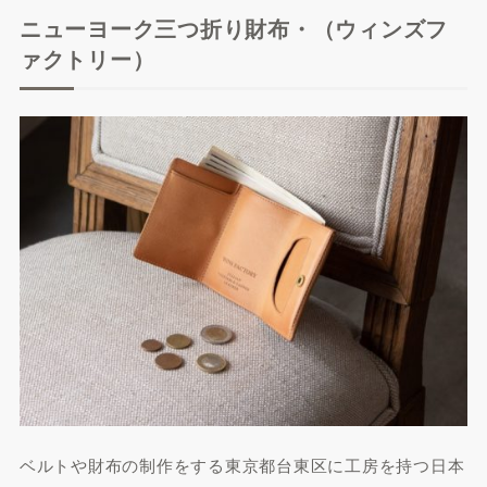
ニューヨーク三つ折り財布・（ウィンズフ
ァクトリー）
ベルトや財布の制作をする東京都台東区に工房を持つ日本