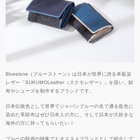
Bluestone（ブルーストーン）は日本が世界に誇る本藍染
レザー「SUKUMOLeather（スクモレザー）」を扱い、財
布やシューズを制作するブランドです。
日本伝統色として世界でジャパンブルーの名で通る藍色に
染めた革財布はぜひ日本人の方に、そして日本が大好きな
海外の方に持ってもらいたい！
ブルーの財布の特集でもオススメブランドとして紹介して