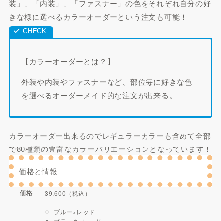
装」、「内装」、「ファスナー」の色をそれぞれ自分の好
きな様に選べるカラーオーダーという注文も可能！
【カラーオーダーとは？】
外装や内装やファスナーなど、部位毎に好きな色
を選べるオーダーメイド的な注文が出来る。
カラーオーダー出来るのでレギュラーカラーも含めて全部
で80種類の豊富なカラーバリエーションとなっています！
価格と情報
価格
39,600（税込）
ブルー×レッド
ブラック×レッド