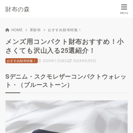
財布の森
HOME
革財布
おすすめ財布特集！
メンズ用コンパクト財布おすすめ！小
さくても沢山入る25選紹介！
2020年1月28日
2024年6月9日
おすすめ財布特集！
Sデニム・スクモレザーコンパクトウォレッ
ト・（ブルーストーン）