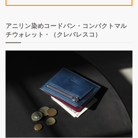
アニリン染めコードバン・コンパクトマル
チウォレット・（クレバレスコ）