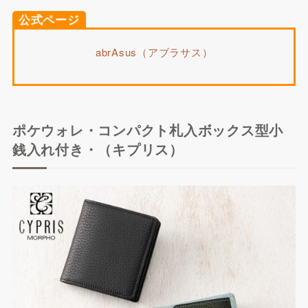
公式ページ
abrAsus（アブラサス）
ポケウォレ・コンパクト札入ボックス型小
銭入れ付き・（キプリス）