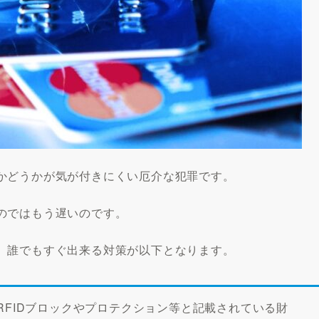
かどうかが気が付きにくい厄介な犯罪です。
のではもう遅いのです。
、誰でもすぐ出来る対策が以下となります。
FIDブロックやプロテクション等と記載されている財