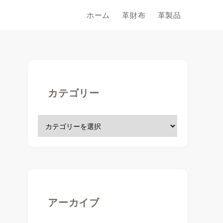
ホーム
革財布
革製品
カテゴリー
アーカイブ