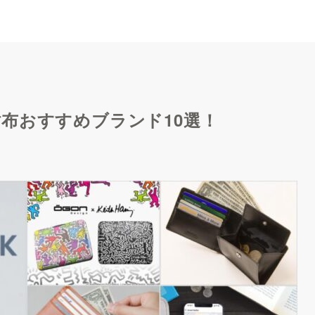
布おすすめブランド10選！