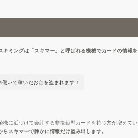
スキミングは「スキマー」と呼ばれる機械でカードの情報を
命働いて稼いだお金を盗まれます！
済機に近づけて会計する非接触型カードを持つ方が増えてい
からスキマーで静かに情報だけ盗み出します。