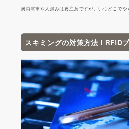
満員電車や人混みは要注意ですが、いつどこでや
スキミングの対策方法！RFID